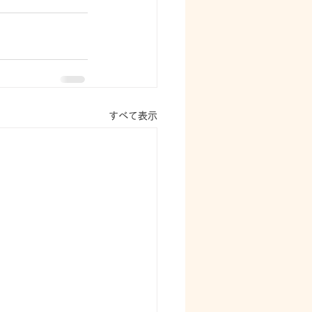
すべて表示