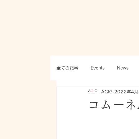
全ての記事
Events
News
ACIG
2022年4月
コムーネAC