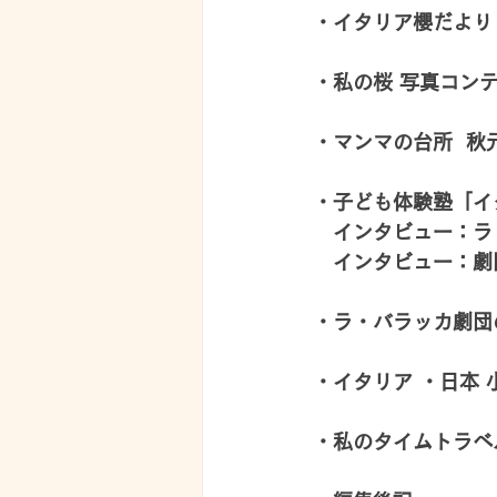
・イタリア櫻だより 
・私の桜 写真コンテ
・マンマの台所  秋
・子ども体験塾「イ
　インタビュー：ラ・
　インタビュー：劇
・ラ・バラッカ劇団
・イタリア ・日本 
・私のタイムトラベル